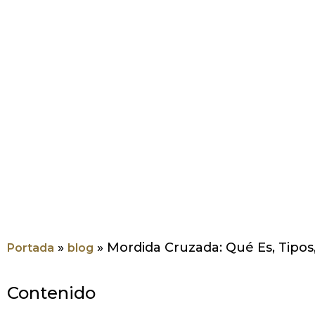
»
»
Mordida Cruzada: Qué Es, Tipos
Portada
blog
Contenido