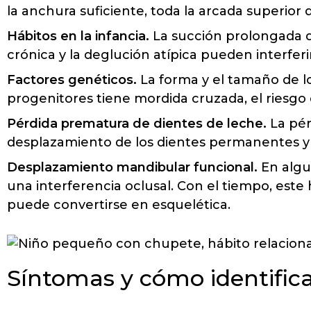
la anchura suficiente, toda la arcada superior 
Hábitos en la infancia.
La succión prolongada de
crónica y la deglución atípica pueden interferi
Factores genéticos.
La forma y el tamaño de lo
progenitores tiene mordida cruzada, el riesgo 
Pérdida prematura de dientes de leche.
La pér
desplazamiento de los dientes permanentes y al
Desplazamiento mandibular funcional.
En algun
una interferencia oclusal. Con el tiempo, este
puede convertirse en esquelética.
Síntomas y cómo identifica