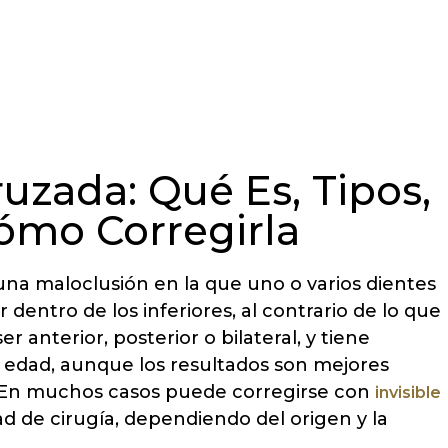
uzada: Qué Es, Tipos,
ómo Corregirla
na maloclusión en la que uno o varios dientes
dentro de los inferiores, al contrario de lo que
r anterior, posterior o bilateral, y tiene
 edad, aunque los resultados son mejores
 En muchos casos puede corregirse con
invisible
d de cirugía, dependiendo del origen y la