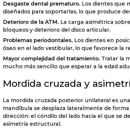
Desgaste dental prematuro.
Los dientes que m
diseñados para soportarlas, lo que produce de
Deterioro de la ATM.
La carga asimétrica sobr
bloqueos y deterioro del disco articular.
Problemas periodontales.
Los dientes en posic
óseo en el lado vestibular, lo que favorece la r
Mayor complejidad del tratamiento.
Tratar la 
mucho más sencillo que esperar a la edad adu
Mordida cruzada y asimetrí
La mordida cruzada posterior unilateral es una 
mandíbula se desplaza lateralmente de forma 
dirección: el cóndilo del lado hacia el que se
asimetría estructural.