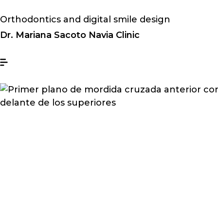
Orthodontics and digital smile design
Dr. Mariana Sacoto Navia Clinic