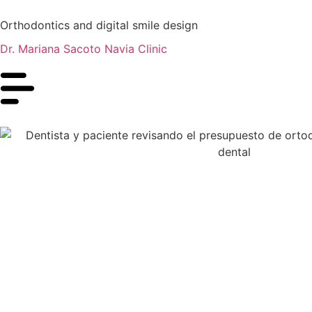
Orthodontics and digital smile design
Dr. Mariana Sacoto Navia Clinic