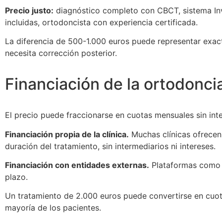
Precio justo:
diagnóstico completo con CBCT, sistema Invisa
incluidas, ortodoncista con experiencia certificada.
La diferencia de 500-1.000 euros puede representar exac
necesita corrección posterior.
Financiación de la ortodoncia
El precio puede fraccionarse en cuotas mensuales sin inte
Financiación propia de la clínica.
Muchas clínicas ofrecen
duración del tratamiento, sin intermediarios ni intereses.
Financiación con entidades externas.
Plataformas como A
plazo.
Un tratamiento de 2.000 euros puede convertirse en cuot
mayoría de los pacientes.