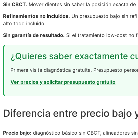
Sin CBCT.
Mover dientes sin saber la posición exacta de 
Refinamientos no incluidos.
Un presupuesto bajo sin refi
alto todo incluido.
Sin garantía de resultado.
Si el tratamiento low-cost no f
¿Quieres saber exactamente cu
Primera visita diagnóstica gratuita. Presupuesto perso
Ver precios y solicitar presupuesto gratuito
Diferencia entre precio bajo 
Precio bajo:
diagnóstico básico sin CBCT, alineadores sin 