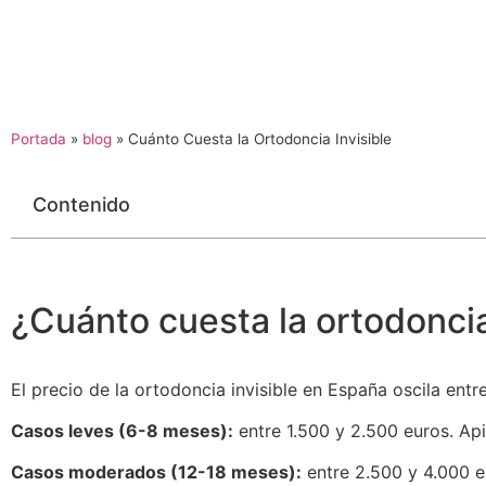
Portada
»
blog
»
Cuánto Cuesta la Ortodoncia Invisible
Contenido
¿Cuánto cuesta la ortodonci
El precio de la ortodoncia invisible en España oscila entr
Casos leves (6-8 meses):
entre 1.500 y 2.500 euros. Ap
Casos moderados (12-18 meses):
entre 2.500 y 4.000 e