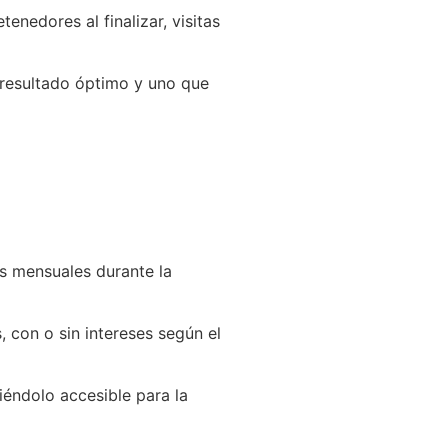
enedores al finalizar, visitas
 resultado óptimo y uno que
s mensuales durante la
 con o sin intereses según el
éndolo accesible para la