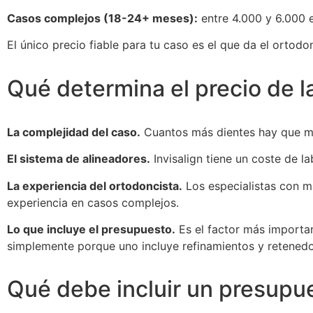
Casos complejos (18-24+ meses):
entre 4.000 y 6.000 
El único precio fiable para tu caso es el que da el ortodo
Qué determina el precio de la
La complejidad del caso.
Cuantos más dientes hay que mo
El sistema de alineadores.
Invisalign tiene un coste de l
La experiencia del ortodoncista.
Los especialistas con ma
experiencia en casos complejos.
Lo que incluye el presupuesto.
Es el factor más importa
simplemente porque uno incluye refinamientos y retenedor
Qué debe incluir un presupu