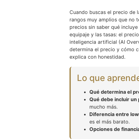
Cuando buscas el precio de la
rangos muy amplios que no t
precios sin saber qué incluye
equipaje y las tasas: el prec
inteligencia artificial (AI Ov
determina el precio y cómo c
explica con honestidad.
Lo que aprende
Qué determina el pr
Qué debe incluir un
mucho más.
Diferencia entre low
es el más barato.
Opciones de financi