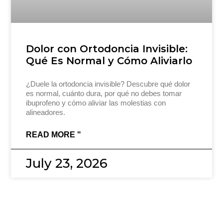
Dolor con Ortodoncia Invisible:
Qué Es Normal y Cómo Aliviarlo
¿Duele la ortodoncia invisible? Descubre qué dolor
es normal, cuánto dura, por qué no debes tomar
ibuprofeno y cómo aliviar las molestias con
alineadores.
READ MORE "
July 23, 2026