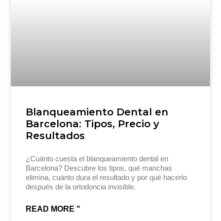
Blanqueamiento Dental en
Barcelona: Tipos, Precio y
Resultados
¿Cuánto cuesta el blanqueamiento dental en
Barcelona? Descubre los tipos, qué manchas
elimina, cuánto dura el resultado y por qué hacerlo
después de la ortodoncia invisible.
READ MORE "