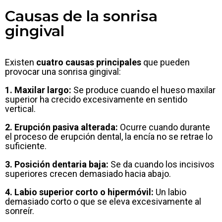
Causas de la sonrisa
gingival
Existen
cuatro causas principales
que pueden
provocar una sonrisa gingival:
1. Maxilar largo:
Se produce cuando el hueso maxilar
superior ha crecido excesivamente en sentido
vertical.
2. Erupción pasiva alterada:
Ocurre cuando durante
el proceso de erupción dental, la encía no se retrae lo
suficiente.
3. Posición dentaria baja:
Se da cuando los incisivos
superiores crecen demasiado hacia abajo.
4. Labio superior corto o hipermóvil:
Un labio
demasiado corto o que se eleva excesivamente al
sonreír.