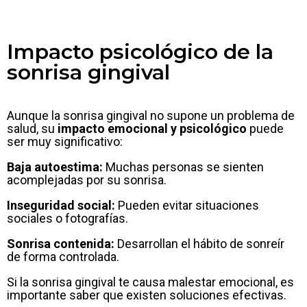
Impacto psicológico de la
sonrisa gingival
Aunque la sonrisa gingival no supone un problema de
salud, su
impacto emocional y psicológico
puede
ser muy significativo:
Baja autoestima:
Muchas personas se sienten
acomplejadas por su sonrisa.
Inseguridad social:
Pueden evitar situaciones
sociales o fotografías.
Sonrisa contenida:
Desarrollan el hábito de sonreír
de forma controlada.
Si la sonrisa gingival te causa malestar emocional, es
importante saber que existen soluciones efectivas.