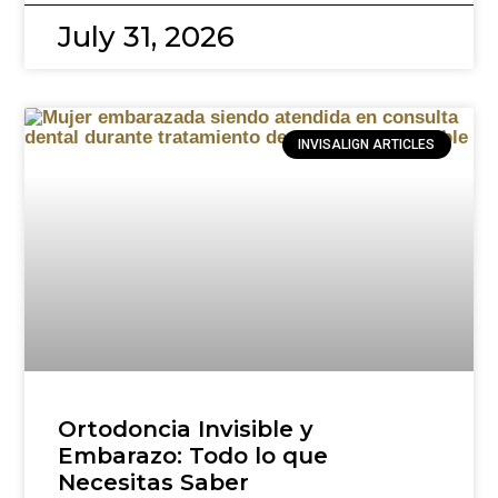
July 31, 2026
INVISALIGN ARTICLES
Ortodoncia Invisible y
Embarazo: Todo lo que
Necesitas Saber