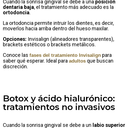
Cuando la sonrisa gingival se debe a una
posición
dentaria baja
, el tratamiento más adecuado es la
ortodoncia
.
La ortodoncia permite intruir los dientes, es decir,
moverlos hacia arriba dentro del hueso maxilar.
Opciones:
Invisalign (alineadores transparentes),
brackets estéticos o brackets metálicos.
Conoce las
para
fases del tratamiento Invisalign
saber qué esperar. Ideal para
que buscan
adultos
discreción.
Botox y ácido hialurónico:
tratamientos no invasivos
Cuando la sonrisa gingival se debe a un
labio superior