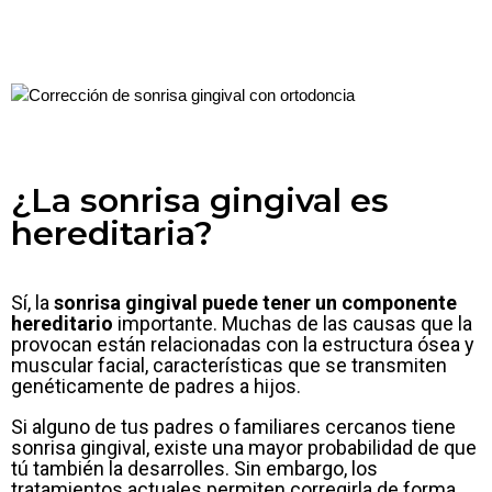
¿La sonrisa gingival es
hereditaria?
Sí, la
sonrisa gingival puede tener un componente
hereditario
importante. Muchas de las causas que la
provocan están relacionadas con la estructura ósea y
muscular facial, características que se transmiten
genéticamente de padres a hijos.
Si alguno de tus padres o familiares cercanos tiene
sonrisa gingival, existe una mayor probabilidad de que
tú también la desarrolles. Sin embargo, los
tratamientos actuales permiten corregirla de forma