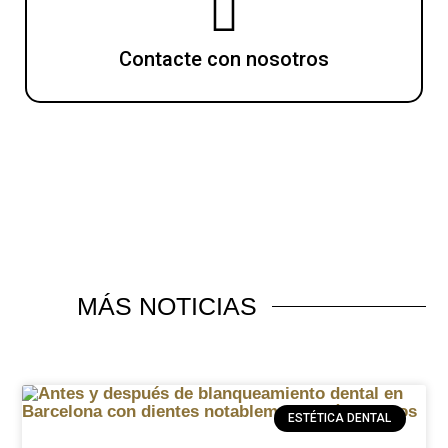
Contacte con nosotros
MÁS
NOTICIAS
ESTÉTICA DENTAL