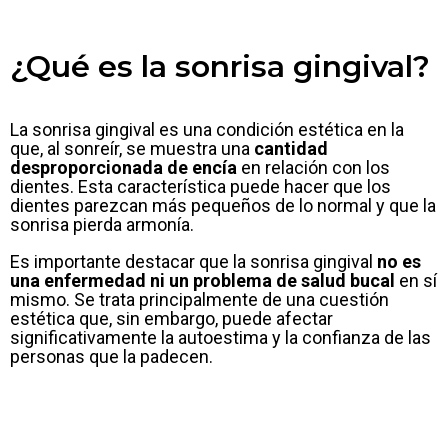
¿Qué es la sonrisa gingival?
La sonrisa gingival es una condición estética en la
que, al sonreír, se muestra una
cantidad
desproporcionada de encía
en relación con los
dientes. Esta característica puede hacer que los
dientes parezcan más pequeños de lo normal y que la
sonrisa pierda armonía.
Es importante destacar que la sonrisa gingival
no es
una enfermedad ni un problema de salud bucal
en sí
mismo. Se trata principalmente de una cuestión
estética que, sin embargo, puede afectar
significativamente la autoestima y la confianza de las
personas que la padecen.