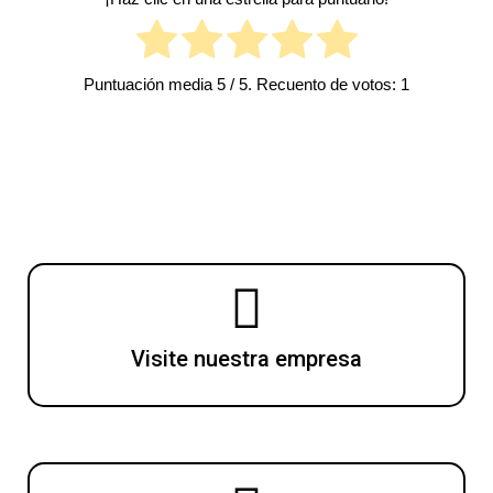
Puntuación media
5
/ 5. Recuento de votos:
1
Visite nuestra empresa