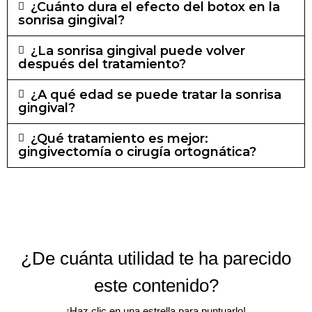
¿Cuánto dura el efecto del botox en la
sonrisa gingival?
¿La sonrisa gingival puede volver
después del tratamiento?
¿A qué edad se puede tratar la sonrisa
gingival?
¿Qué tratamiento es mejor:
gingivectomía o cirugía ortognática?
¿De cuánta utilidad te ha parecido
este contenido?
¡Haz clic en una estrella para puntuarlo!