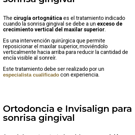
The
cirugía ortognática
es el tratamiento indicado
cuando la sonrisa gingival se debe a un
exceso de
crecimiento vertical del maxilar superior
.
Es una intervención quirúrgica que permite
reposicionar el maxilar superior, moviéndolo
verticalmente hacia arriba para reducir la cantidad de
encía visible al sonreír.
Este tratamiento debe ser realizado por un
con experiencia.
especialista cualificado
Ortodoncia e Invisalign para
sonrisa gingival