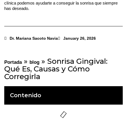
clínica podemos ayudarte a conseguir la sonrisa que siempre
has deseado.
Dr. Mariana Sacoto Navia
January 26, 2026
»
»
Sonrisa Gingival:
Portada
blog
Qué Es, Causas y Cómo
Corregirla
Contenido