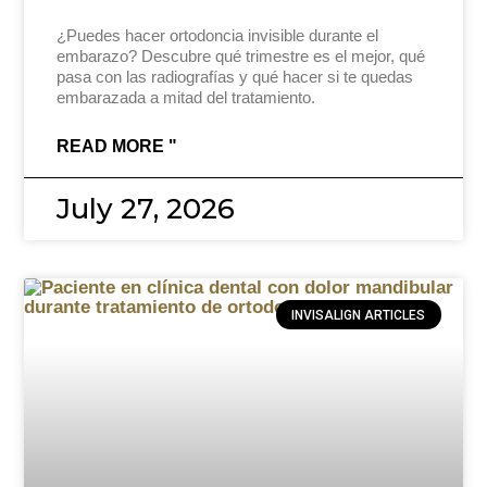
¿Puedes hacer ortodoncia invisible durante el
embarazo? Descubre qué trimestre es el mejor, qué
pasa con las radiografías y qué hacer si te quedas
embarazada a mitad del tratamiento.
READ MORE "
July 27, 2026
INVISALIGN ARTICLES