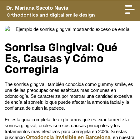
Dr. Mariana Sacoto Navia
Orthodontics and digital smile design
Sonrisa Gingival: Qué
Es, Causas y Cómo
Corregirla
The
sonrisa gingival
, también conocida como gummy smile, es
una de las preocupaciones estéticas más comunes en
odontología. Se caracteriza por mostrar una cantidad excesiva
de encía al sonreír, lo que puede afectar la armonía facial y la
confianza de quien la padece.
En esta guía completa, te explicamos qué es exactamente la
sonrisa gingival, cuáles son sus causas principales y los
tratamientos más efectivos para corregirla en 2026. Si estás
Ortodoncia Invisible en Barcelona
buscando
, en nuestra