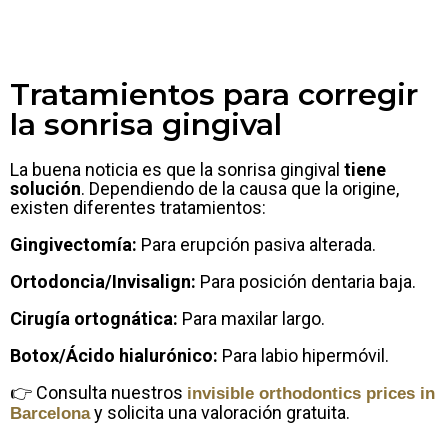
Tratamientos para corregir
la sonrisa gingival
La buena noticia es que la sonrisa gingival
tiene
solución
. Dependiendo de la causa que la origine,
existen diferentes tratamientos:
Gingivectomía:
Para erupción pasiva alterada.
Ortodoncia/Invisalign:
Para posición dentaria baja.
Cirugía ortognática:
Para maxilar largo.
Botox/Ácido hialurónico:
Para labio hipermóvil.
👉 Consulta nuestros
invisible orthodontics prices in
y solicita una valoración gratuita.
Barcelona