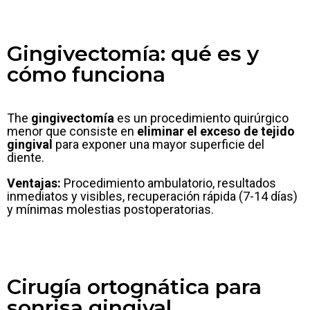
Gingivectomía: qué es y
cómo funciona
The
gingivectomía
es un procedimiento quirúrgico
menor que consiste en
eliminar el exceso de tejido
gingival
para exponer una mayor superficie del
diente.
Ventajas:
Procedimiento ambulatorio, resultados
inmediatos y visibles, recuperación rápida (7-14 días)
y mínimas molestias postoperatorias.
Cirugía ortognática para
sonrisa gingival