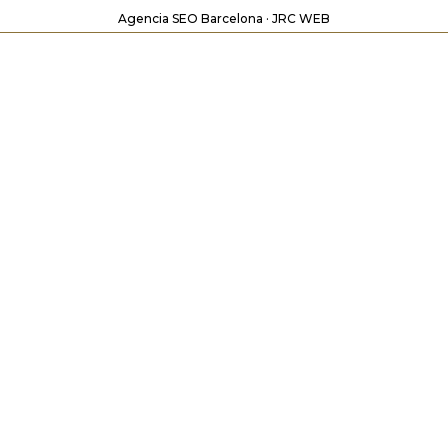
Agencia SEO Barcelona · JRC WEB