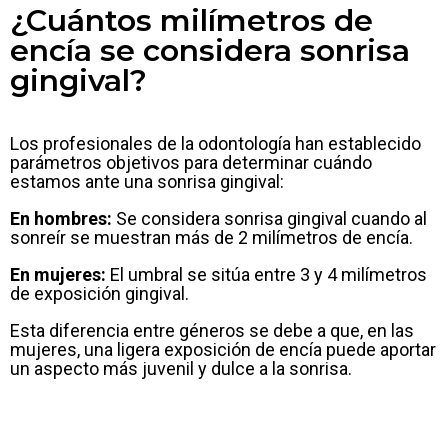
¿Cuántos milímetros de
encía se considera sonrisa
gingival?
Los profesionales de la odontología han establecido
parámetros objetivos para determinar cuándo
estamos ante una sonrisa gingival:
En hombres:
Se considera sonrisa gingival cuando al
sonreír se muestran más de 2 milímetros de encía.
En mujeres:
El umbral se sitúa entre 3 y 4 milímetros
de exposición gingival.
Esta diferencia entre géneros se debe a que, en las
mujeres, una ligera exposición de encía puede aportar
un aspecto más juvenil y dulce a la sonrisa.