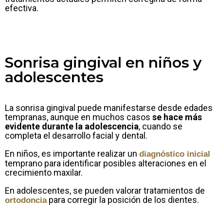
efectiva.
Sonrisa gingival en niños y
adolescentes
La sonrisa gingival puede manifestarse desde edades
tempranas, aunque en muchos casos
se hace más
evidente durante la adolescencia
, cuando se
completa el desarrollo facial y dental.
En niños, es importante realizar un
diagnóstico inicial
temprano para identificar posibles alteraciones en el
crecimiento maxilar.
En adolescentes, se pueden valorar tratamientos de
para corregir la posición de los dientes.
ortodoncia