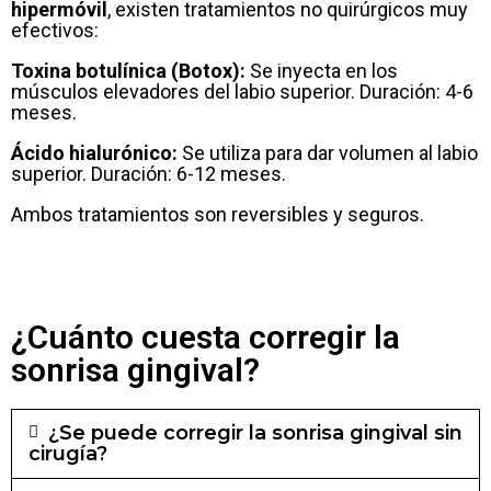
hipermóvil
, existen tratamientos no quirúrgicos muy
efectivos:
Toxina botulínica (Botox):
Se inyecta en los
músculos elevadores del labio superior. Duración: 4-6
meses.
Ácido hialurónico:
Se utiliza para dar volumen al labio
superior. Duración: 6-12 meses.
Ambos tratamientos son reversibles y seguros.
¿Cuánto cuesta corregir la
sonrisa gingival?
¿Se puede corregir la sonrisa gingival sin
cirugía?