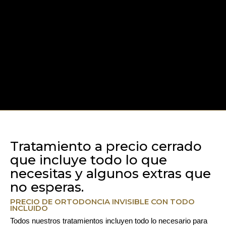
Tratamiento a precio cerrado
que incluye todo lo que
necesitas y algunos extras que
no esperas.
PRECIO DE ORTODONCIA INVISIBLE CON TODO
INCLUIDO
Todos nuestros tratamientos incluyen todo lo necesario para