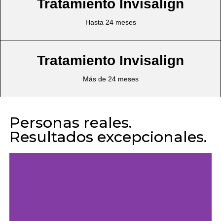
Tratamiento Invisalign
Hasta 24 meses​
Tratamiento Invisalign
Más de 24 meses​
Personas reales.
Resultados excepcionales.