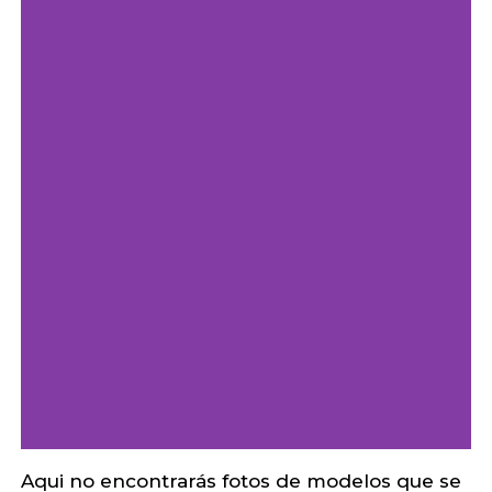
Aqui no encontrarás fotos de modelos que se