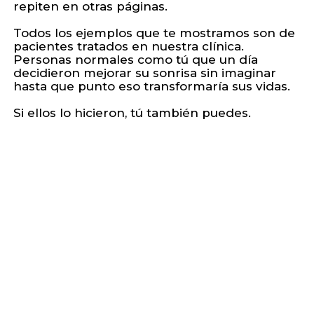
repiten en otras páginas.
Ver
más
Todos los ejemplos que te mostramos son de
casos
pacientes tratados en nuestra clínica.
Personas normales como tú que un día
decidieron mejorar su sonrisa sin imaginar
hasta que punto eso transformaría sus vidas.
Si ellos lo hicieron, tú también puedes.