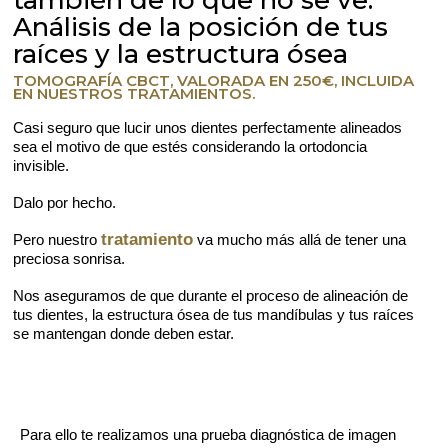
Análisis de la posición de tus
raíces y la estructura ósea
TOMOGRAFÍA CBCT, VALORADA EN 250€, INCLUIDA
EN NUESTROS TRATAMIENTOS.
Casi seguro que lucir unos dientes perfectamente alineados
sea el motivo de que estés considerando la ortodoncia
invisible.
Dalo por hecho.
tratamiento
Pero nuestro
va mucho más allá
de tener una
preciosa sonrisa.
Nos aseguramos de que durante el proceso de alineación de
tus dientes, la estructura ósea de tus mandíbulas y tus raíces
se mantengan donde deben estar.
Para ello te realizamos una prueba diagnóstica de imagen