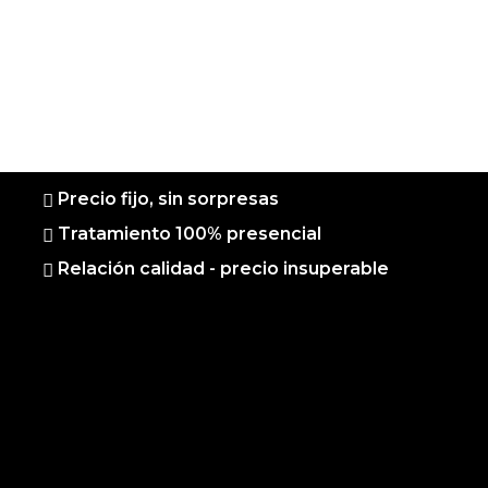
Precio fijo, sin sorpresas
Tratamiento 100% presencial
Relación calidad - precio insuperable