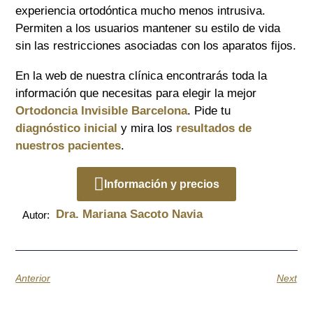
experiencia ortodóntica mucho menos intrusiva.
Permiten a los usuarios mantener su estilo de vida
sin las restricciones asociadas con los aparatos fijos.
En la web de nuestra clínica encontrarás toda la
información que necesitas para elegir la mejor
Ortodoncia Invisible Barcelona
. Pide tu
diagnóstico inicial
y mira los
resultados de
nuestros pacientes
.
Información y precios
Dra. Mariana Sacoto Navia
Autor:
Anterior
Next