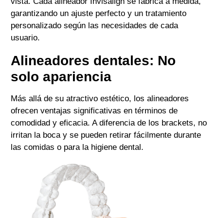
vista. Cada alineador
Invisalign se fabrica a medida,
garantizando un ajuste perfecto y un tratamiento
personalizado según las necesidades de cada
usuario.
Alineadores dentales: No
solo apariencia
Más allá de su atractivo estético, los alineadores
ofrecen ventajas significativas en términos de
comodidad y eficacia. A diferencia de los brackets, no
irritan la boca y se pueden retirar fácilmente durante
las comidas o para la higiene dental.