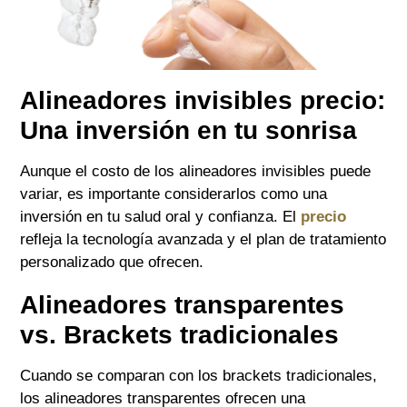
Alineadores invisibles precio:
Una inversión en tu sonrisa
Aunque el costo de los alineadores invisibles puede
variar, es importante considerarlos como una
inversión en tu salud oral y confianza. El
precio
refleja la tecnología avanzada y el plan de tratamiento
personalizado que ofrecen.
Alineadores transparentes
vs. Brackets tradicionales
Cuando se comparan con los brackets tradicionales,
los alineadores transparentes ofrecen una