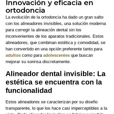
Innovación y eficacia en
ortodoncia
La evolución de la ortodoncia ha dado un gran salto
con los alineadores invisibles, una solución moderna
para corregir la alineación dental sin los
inconvenientes de los aparatos tradicionales. Estos
alineadores, que combinan estética y comodidad, se
han convertido en una opción preferente tanto para
adultos
como para
adolescentes
que buscan
mejorar su sonrisa discretamente.
Alineador dental invisible: La
estética se encuentra con la
funcionalidad
Estos alineadores se caracterizan por su diseño
transparente, lo que los hace casi imperceptibles a la