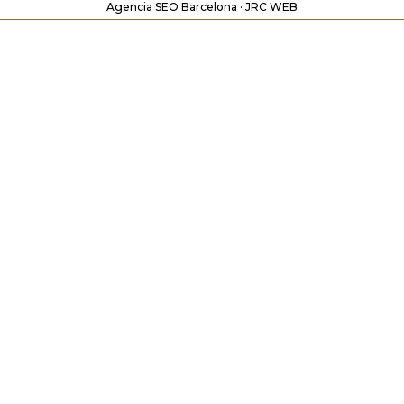
Agencia SEO Barcelona · JRC WEB