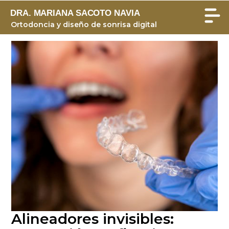
DRA. MARIANA SACOTO NAVIA
Ortodoncia y diseño de sonrisa digital
Alineadores invisibles: