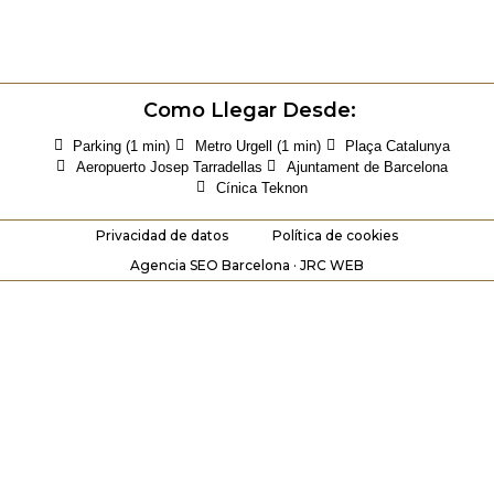
Como Llegar Desde:
Parking (1 min)
Metro Urgell (1 min)
Plaça Catalunya
Aeropuerto Josep Tarradellas
Ajuntament de Barcelona
Cínica Teknon
Privacidad de datos
Política de cookies
Agencia SEO Barcelona · JRC WEB