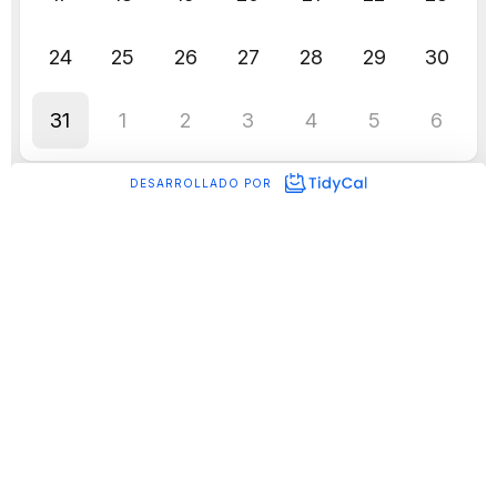
Citas