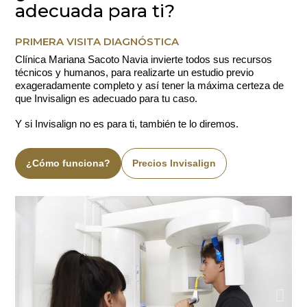
adecuada para ti?
PRIMERA VISITA DIAGNÓSTICA
Clínica Mariana Sacoto Navia invierte todos sus recursos
técnicos y humanos, para realizarte un estudio previo
exageradamente completo y así tener la máxima certeza de
que Invisalign es adecuado para tu caso.
Y si Invisalign no es para ti, también te lo diremos.
¿Cómo funciona?
Precios Invisalign