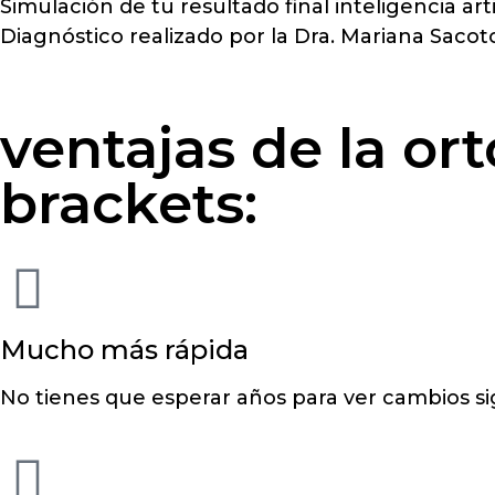
Simulación de tu resultado final inteligencia artif
Diagnóstico realizado por la Dra. Mariana Sacot
ventajas de la ort
brackets:
Mucho más rápida
No tienes que esperar años para ver cambios sig