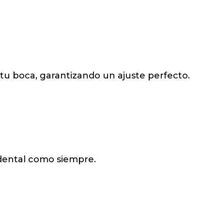
tu boca, garantizando un ajuste perfecto.
o dental como siempre.