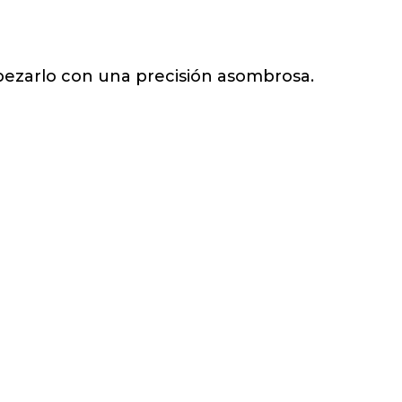
mpezarlo con una precisión asombrosa.