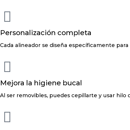
Personalización completa
Cada alineador se diseña específicamente para 
Mejora la higiene bucal
Al ser removibles, puedes cepillarte y usar hil