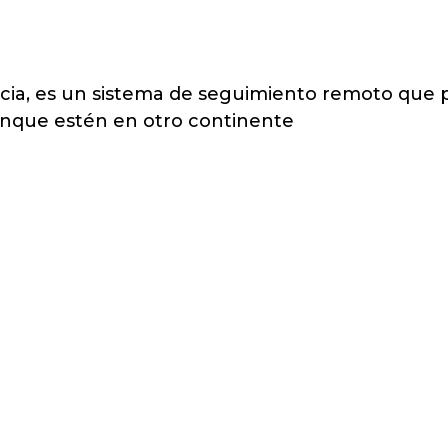
ncia, es un sistema de seguimiento remoto que 
unque estén en otro continente