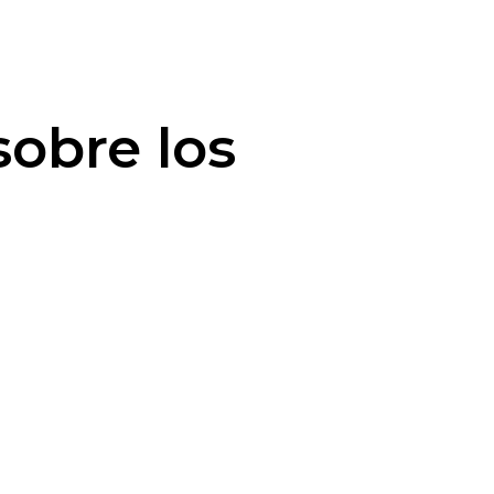
sobre los