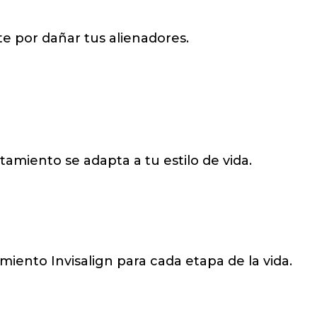
te por dañar tus alienadores.
tamiento se adapta a tu estilo de vida.
iento Invisalign para cada etapa de la vida.