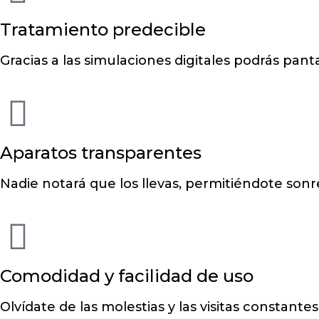
Tratamiento predecible
Gracias a las simulaciones digitales podrás pan
Aparatos transparentes
Nadie notará que los llevas, permitiéndote sonr
Comodidad y facilidad de uso
Olvídate de las molestias y las visitas constante