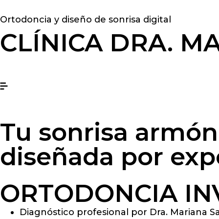
Ortodoncia y diseño de sonrisa digital
CLÍNICA DRA. M
Tu sonrisa armónic
diseñada por exp
ORTODONCIA IN
Diagnóstico profesional por Dra. Mariana S