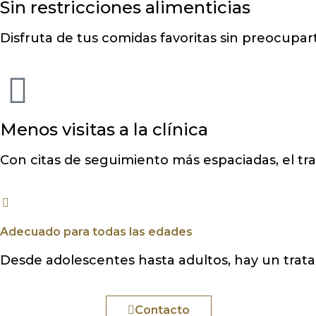
Sin restricciones alimenticias
Disfruta de tus comidas favoritas sin preocupar
Menos visitas a la clínica
Con citas de seguimiento más espaciadas, el tra
Adecuado para todas las edades
Desde adolescentes hasta adultos, hay un tratam
Cita Online
Contacto