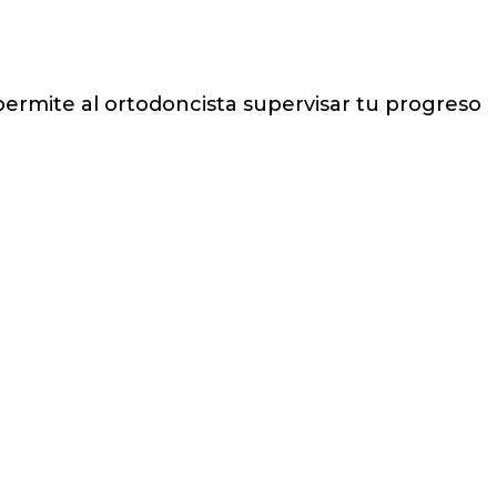
permite al ortodoncista supervisar tu progreso