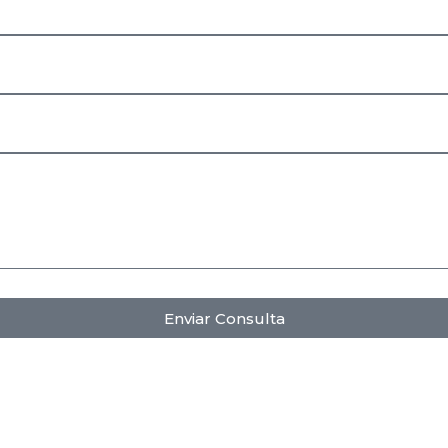
Enviar Consulta