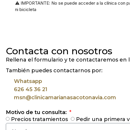
Contacta con nosotros
Rellena el formulario y te contactaremos en 
También puedes contactarnos por:
Whatsapp
626 45 36 21
msn@clinicamarianasacotonavia.com
Motivo de tu consulta:
Precios tratamientos
Pedir una primera vi