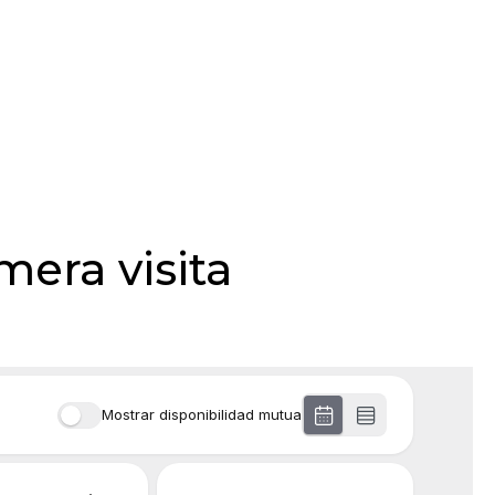
mera visita