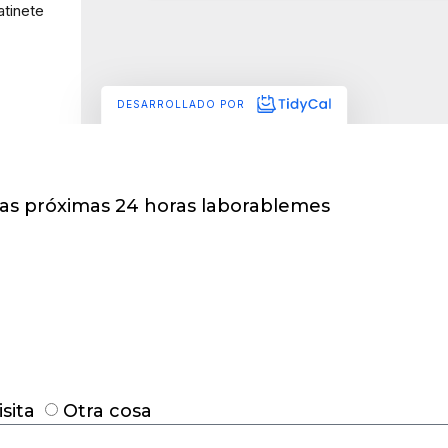
las próximas 24 horas laborablemes
sita
Otra cosa