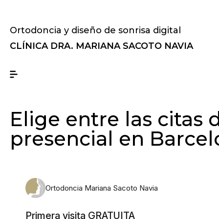
Ortodoncia y diseño de sonrisa digital
CLÍNICA DRA. MARIANA SACOTO NAVIA
Elige entre las citas 
presencial en Barce