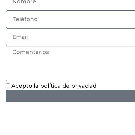
Acepto la política de privaciad