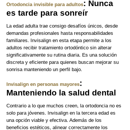
: Nunca
Ortodoncia invisible para adultos
es tarde para sonreír
La edad adulta trae consigo desafíos únicos, desde
demandas profesionales hasta responsabilidades
familiares. Invisalign en esta etapa permite a los
adultos recibir tratamiento ortodóntico sin alterar
significativamente su rutina diaria. Es una solución
discreta y eficiente para quienes buscan mejorar su
sonrisa manteniendo un perfil bajo.
:
Invisalign en personas mayores
Manteniendo la salud dental
Contrario a lo que muchos creen, la ortodoncia no es
solo para jóvenes. Invisalign en la tercera edad es
una opción viable y efectiva. Además de los
beneficios estéticos, alinear correctamente los