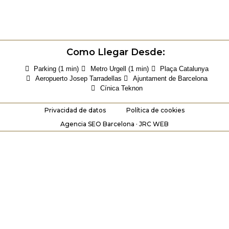
Como Llegar Desde:
Parking (1 min)
Metro Urgell (1 min)
Plaça Catalunya
Aeropuerto Josep Tarradellas
Ajuntament de Barcelona
Cínica Teknon
Privacidad de datos
Política de cookies
Agencia SEO Barcelona · JRC WEB