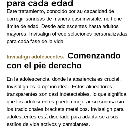
para cada edad
Este tratamiento, conocido por su capacidad de
corregir sonrisas de manera casi invisible, no tiene
límite de edad. Desde adolescentes hasta adultos
mayores, Invisalign ofrece soluciones personalizadas
para cada fase de la vida.
.
Comenzando
Invisalign adolescentes
con el pie derecho
En la adolescencia, donde la apariencia es crucial,
Invisalign es la opción ideal. Estos alineadores
transparentes son casi indetectables, lo que significa
que los adolescentes pueden mejorar su sonrisa sin
los tradicionales brackets metálicos. Invisalign para
adolescentes está diseñado para adaptarse a sus
estilos de vida activos y cambiantes.