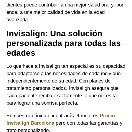
dientes puede contribuir a una mejor salud oral y, por
ende, a una mejor calidad de vida en la edad
avanzada.
Invisalign: Una solución
personalizada para todas las
edades
Lo que hace a Invisalign tan especial es su capacidad
para adaptarse a las necesidades de cada individuo,
independientemente de su edad. Con planes de
tratamiento personalizados, Invisalign asegura que
cada paciente reciba exactamente lo que necesita
para lograr una sonrisa perfecta.
En nuestra clínica encontrarás el mejores
Precio
Invisalign Barcelona
pero con todas las garantías y
trato personalizado.