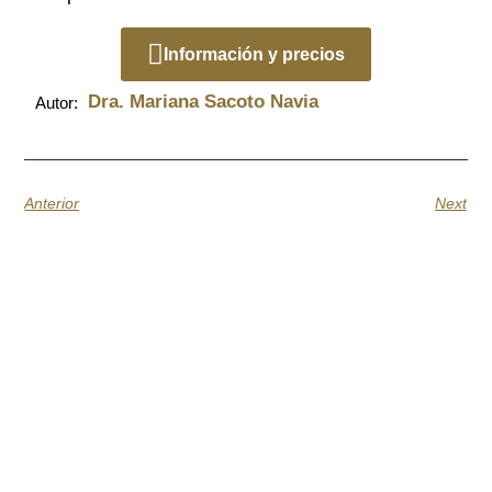
Información y precios
Dra. Mariana Sacoto Navia
Autor:
Anterior
Next
Citas