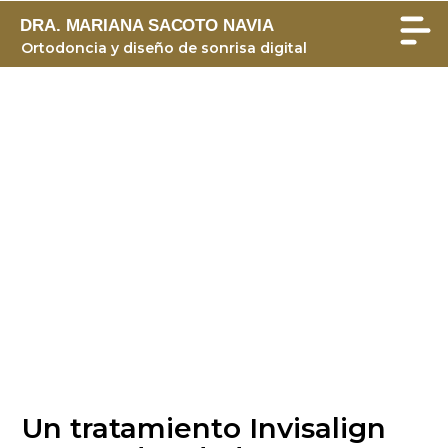
DRA. MARIANA SACOTO NAVIA
Ortodoncia y diseño de sonrisa digital
Un tratamiento Invisalign