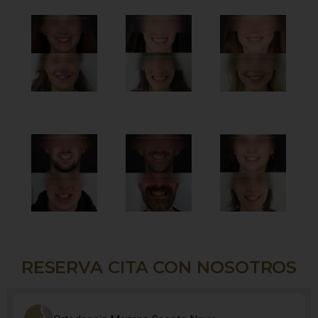
RESERVA CITA CON NOSOTROS