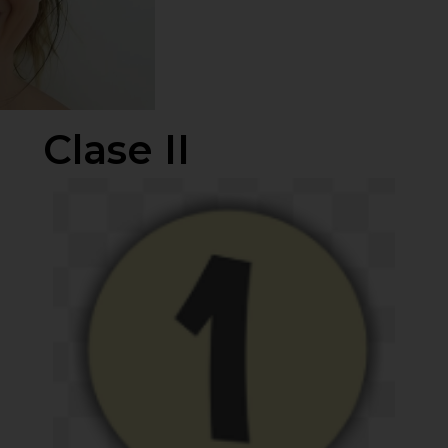
Clase II