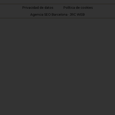
Privacidad de datos
Política de cookies
Agencia SEO Barcelona · JRC WEB