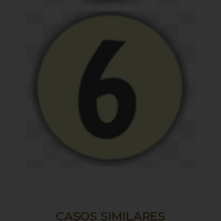
CASOS SIMILARES