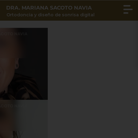
DRA. MARIANA SACOTO NAVIA
Ortodoncia y diseño de sonrisa digital