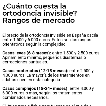
¿Cuánto cuesta la
ortodoncia invisible?
Rangos de mercado
El precio de la ortodoncia invisible en España oscila
entre 1.500 y 6.000 euros. Estos son los rangos
orientativos según la complejidad:
Casos leves (6-8 meses):
entre 1.500 y 2.500 euros.
Apiñamiento mínimo, pequeños diastemas o
correcciones puntuales.
Casos moderados (12-18 meses):
entre 2.500 y
4.000 euros. La mayoría de los tratamientos en
adultos caen en esta categoría.
Casos complejos (18-24+ meses):
entre 4.000 y
6.000 euros o más, según los tratamientos
combinados necesarios.