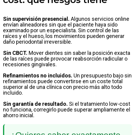
Sin supervisión presencial.
Algunos servicios online
envían alineadores sin que el paciente haya sido
examinado por un especialista. Sin control de las
raíces y el hueso, los movimientos pueden generar
daño periodontal irreversible.
Sin CBCT.
Mover dientes sin saber la posición exacta
de las raíces puede provocar reabsorción radicular o
recesiones gingivales.
Refinamientos no incluidos.
Un presupuesto bajo sin
refinamientos puede convertirse en un coste total
superior al de una clínica con precio más alto todo
incluido.
Sin garantía de resultado.
Si el tratamiento low-cost
no funciona, corregirlo puede superar ampliamente el
ahorro inicial.