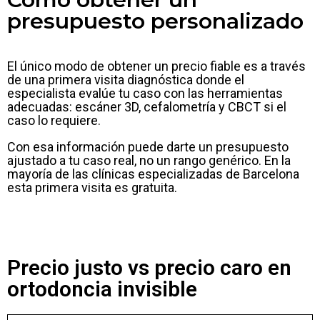
presupuesto personalizado
El único modo de obtener un precio fiable es a través
de una primera visita diagnóstica donde el
especialista evalúe tu caso con las herramientas
adecuadas: escáner 3D, cefalometría y CBCT si el
caso lo requiere.
Con esa información puede darte un presupuesto
ajustado a tu caso real, no un rango genérico. En la
mayoría de las clínicas especializadas de Barcelona
esta primera visita es gratuita.
Precio justo vs precio caro en
ortodoncia invisible