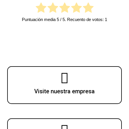
Puntuación media
5
/ 5. Recuento de votos:
1
Visite nuestra empresa