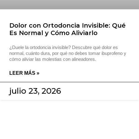
Dolor con Ortodoncia Invisible: Qué
Es Normal y Cómo Aliviarlo
¿Duele la ortodoncia invisible? Descubre qué dolor es
normal, cuánto dura, por qué no debes tomar ibuprofeno y
cómo aliviar las molestias con alineadores.
LEER MÁS »
julio 23, 2026
Citas