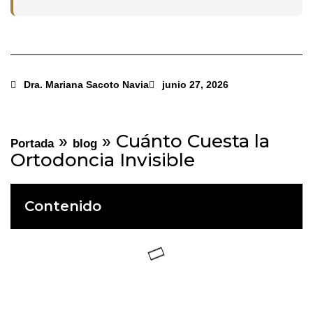
Dra. Mariana Sacoto Navia
junio 27, 2026
»
»
Cuánto Cuesta la
Portada
blog
Ortodoncia Invisible
Contenido