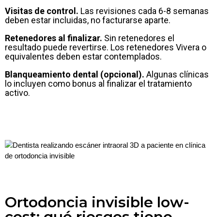
Visitas de control.
Las revisiones cada 6-8 semanas
deben estar incluidas, no facturarse aparte.
Retenedores al finalizar.
Sin retenedores el
resultado puede revertirse. Los retenedores Vivera o
equivalentes deben estar contemplados.
Blanqueamiento dental (opcional).
Algunas clínicas
lo incluyen como bonus al finalizar el tratamiento
activo.
Ortodoncia invisible low-
cost: qué riesgos tiene