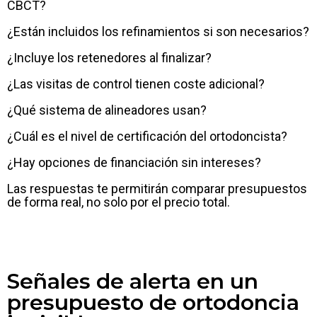
CBCT?
¿Están incluidos los refinamientos si son necesarios?
¿Incluye los retenedores al finalizar?
¿Las visitas de control tienen coste adicional?
¿Qué sistema de alineadores usan?
¿Cuál es el nivel de certificación del ortodoncista?
¿Hay opciones de financiación sin intereses?
Las respuestas te permitirán comparar presupuestos
de forma real, no solo por el precio total.
Señales de alerta en un
presupuesto de ortodoncia