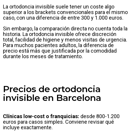
La ortodoncia invisible suele tener un coste algo
superior a los brackets convencionales para el mismo
caso, con una diferencia de entre 300 y 1.000 euros.
Sin embargo, la comparación directa no cuenta toda la
historia. La ortodoncia invisible ofrece discreción
total, facilidad de higiene y menos visitas de urgencia.
Para muchos pacientes adultos, la diferencia de
precio está más que justificada por la comodidad
durante los meses de tratamiento.
Precios de ortodoncia
invisible en Barcelona
Clínicas low-cost o franquicias:
desde 800-1.200
euros para casos simples. Conviene revisar qué
incluye exactamente.