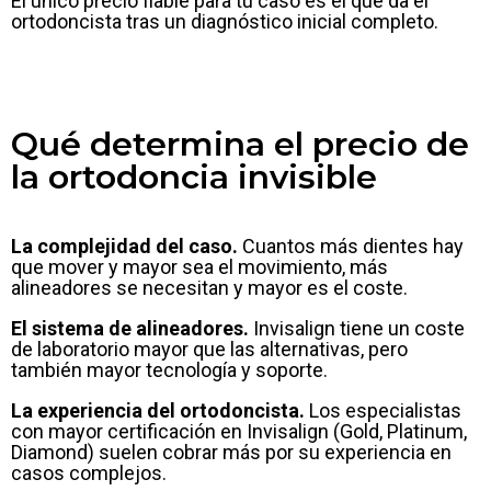
El único precio fiable para tu caso es el que da el
ortodoncista tras un diagnóstico inicial completo.
Qué determina el precio de
la ortodoncia invisible
La complejidad del caso.
Cuantos más dientes hay
que mover y mayor sea el movimiento, más
alineadores se necesitan y mayor es el coste.
El sistema de alineadores.
Invisalign tiene un coste
de laboratorio mayor que las alternativas, pero
también mayor tecnología y soporte.
La experiencia del ortodoncista.
Los especialistas
con mayor certificación en Invisalign (Gold, Platinum,
Diamond) suelen cobrar más por su experiencia en
casos complejos.