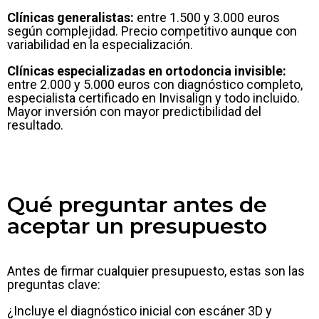
Clínicas generalistas:
entre 1.500 y 3.000 euros
según complejidad. Precio competitivo aunque con
variabilidad en la especialización.
Clínicas especializadas en ortodoncia invisible:
entre 2.000 y 5.000 euros con diagnóstico completo,
especialista certificado en Invisalign y todo incluido.
Mayor inversión con mayor predictibilidad del
resultado.
Qué preguntar antes de
aceptar un presupuesto
Antes de firmar cualquier presupuesto, estas son las
preguntas clave:
¿Incluye el diagnóstico inicial con escáner 3D y