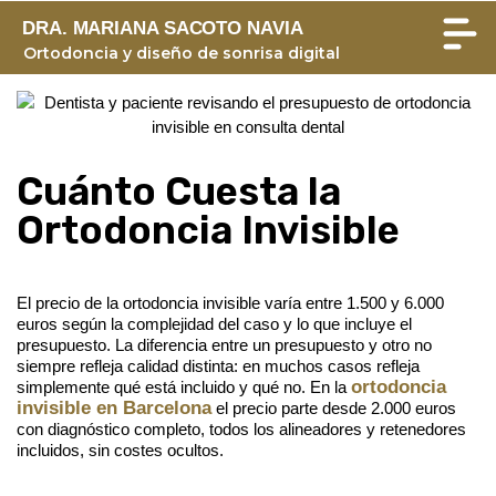
DRA. MARIANA SACOTO NAVIA
Ortodoncia y diseño de sonrisa digital
Cuánto Cuesta la
Ortodoncia Invisible
El precio de la ortodoncia invisible varía entre 1.500 y 6.000
euros según la complejidad del caso y lo que incluye el
presupuesto. La diferencia entre un presupuesto y otro no
siempre refleja calidad distinta: en muchos casos refleja
ortodoncia
simplemente qué está incluido y qué no. En la
invisible en Barcelona
el precio parte desde 2.000 euros
con diagnóstico completo, todos los alineadores y retenedores
incluidos, sin costes ocultos.