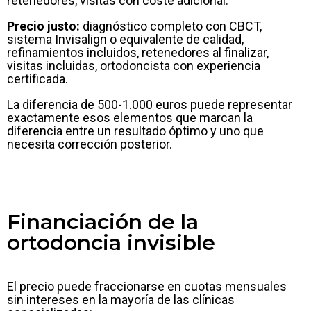
retenedores, visitas con coste adicional.
Precio justo:
diagnóstico completo con CBCT,
sistema Invisalign o equivalente de calidad,
refinamientos incluidos, retenedores al finalizar,
visitas incluidas, ortodoncista con experiencia
certificada.
La diferencia de 500-1.000 euros puede representar
exactamente esos elementos que marcan la
diferencia entre un resultado óptimo y uno que
necesita corrección posterior.
Financiación de la
ortodoncia invisible
El precio puede fraccionarse en cuotas mensuales
sin intereses en la mayoría de las clínicas