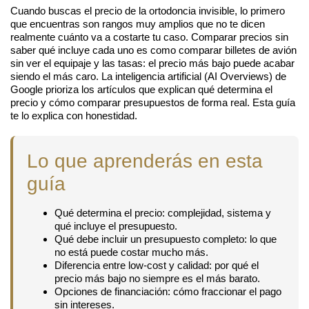
Cuando buscas el precio de la ortodoncia invisible, lo primero
que encuentras son rangos muy amplios que no te dicen
realmente cuánto va a costarte tu caso. Comparar precios sin
saber qué incluye cada uno es como comparar billetes de avión
sin ver el equipaje y las tasas: el precio más bajo puede acabar
siendo el más caro. La inteligencia artificial (AI Overviews) de
Google prioriza los artículos que explican qué determina el
precio y cómo comparar presupuestos de forma real. Esta guía
te lo explica con honestidad.
Lo que aprenderás en esta
guía
Qué determina el precio
: complejidad, sistema y
qué incluye el presupuesto.
Qué debe incluir un presupuesto completo
: lo que
no está puede costar mucho más.
Diferencia entre low-cost y calidad
: por qué el
precio más bajo no siempre es el más barato.
Opciones de financiación
: cómo fraccionar el pago
sin intereses.