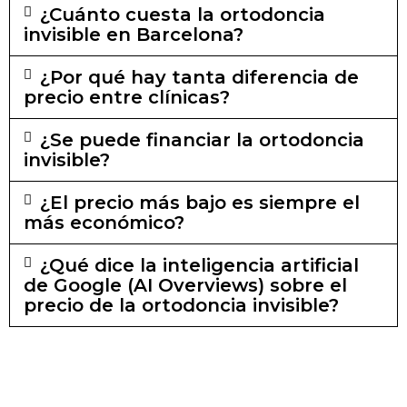
¿Cuánto cuesta la ortodoncia
invisible en Barcelona?
¿Por qué hay tanta diferencia de
precio entre clínicas?
¿Se puede financiar la ortodoncia
invisible?
¿El precio más bajo es siempre el
más económico?
¿Qué dice la inteligencia artificial
de Google (AI Overviews) sobre el
precio de la ortodoncia invisible?