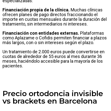
especializadas:
Financiación propia de la clínica.
Muchas clínicas
ofrecen planes de pago directos fraccionando el
importe en cuotas mensuales durante la duración del
tratamiento, sin intermediarios ni intereses.
Financiación con entidades externas.
Plataformas
como Aplazame o Cofidis permiten financiar a plazos
más largos, con o sin intereses según el plazo.
Un tratamiento de 2.000 euros puede convertirse en
cuotas de alrededor de 55 euros al mes durante 36
meses, haciéndolo accesible para la mayoría de los
pacientes.
Precio ortodoncia invisible
vs brackets en Barcelona