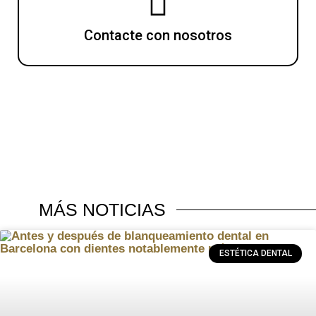
Contacte con nosotros
MÁS
NOTICIAS
ESTÉTICA DENTAL