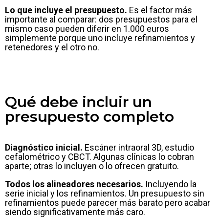
Lo que incluye el presupuesto.
Es el factor más
importante al comparar: dos presupuestos para el
mismo caso pueden diferir en 1.000 euros
simplemente porque uno incluye refinamientos y
retenedores y el otro no.
Qué debe incluir un
presupuesto completo
Diagnóstico inicial.
Escáner intraoral 3D, estudio
cefalométrico y CBCT. Algunas clínicas lo cobran
aparte; otras lo incluyen o lo ofrecen gratuito.
Todos los alineadores necesarios.
Incluyendo la
serie inicial y los refinamientos. Un presupuesto sin
refinamientos puede parecer más barato pero acabar
siendo significativamente más caro.