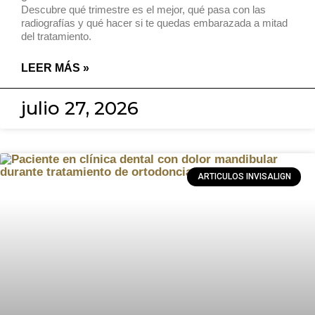
Descubre qué trimestre es el mejor, qué pasa con las
radiografías y qué hacer si te quedas embarazada a mitad
del tratamiento.
LEER MÁS »
julio 27, 2026
ARTICULOS INVISALIGN