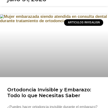
ARTICULOS INVISALIGN
Ortodoncia Invisible y Embarazo:
Todo lo que Necesitas Saber
¿Puedes hacer ortodoncia invisible durante el embarazo?