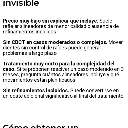
invisible
Precio muy bajo sin explicar qué incluye.
Suele
reflejar alineadores de menor calidad o ausencia de
refinamientos incluidos.
Sin CBCT en casos moderados o complejos.
Mover
dientes sin control de raíces puede generar
problemas a largo plazo.
Tratamiento muy corto para la complejidad del
caso.
Si te proponen resolver un caso moderado en 3
meses, pregunta cuántos alineadores incluye y qué
movimientos están planificados.
Sin refinamientos incluidos.
Puede convertirse en
un coste adicional significativo al final del tratamiento.
Cómo obtener un