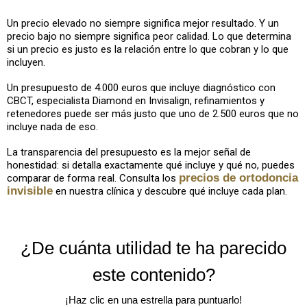
Un precio elevado no siempre significa mejor resultado. Y un
precio bajo no siempre significa peor calidad. Lo que determina
si un precio es justo es la relación entre lo que cobran y lo que
incluyen.
Un presupuesto de 4.000 euros que incluye diagnóstico con
CBCT, especialista Diamond en Invisalign, refinamientos y
retenedores puede ser más justo que uno de 2.500 euros que no
incluye nada de eso.
La transparencia del presupuesto es la mejor señal de
honestidad: si detalla exactamente qué incluye y qué no, puedes
precios de ortodoncia
comparar de forma real. Consulta los
invisible
en nuestra clínica y descubre qué incluye cada plan.
¿De cuánta utilidad te ha parecido
este contenido?
¡Haz clic en una estrella para puntuarlo!