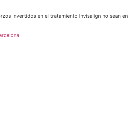
rzos invertidos en el tratamiento Invisalign no sean en
Barcelona