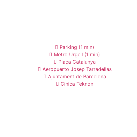
Parking (1 min)
Metro Urgell (1 min)
Plaça Catalunya
Aeropuerto Josep Tarradellas
Ajuntament de Barcelona
Cínica Teknon