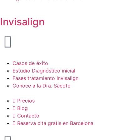
Invisalign
Casos de éxito
Estudio Diagnóstico inicial
Fases tratamiento Invisalign
Conoce a la Dra. Sacoto
Precios
Blog
Contacto
Reserva cita gratis en Barcelona