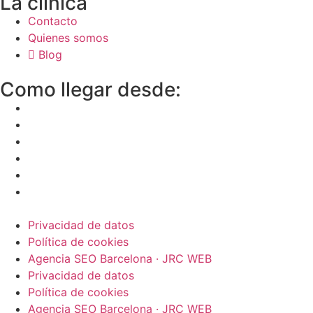
La clínica
Contacto
Quienes somos
Blog
Como llegar desde:
Privacidad de datos
Política de cookies
Agencia SEO Barcelona · JRC WEB
Privacidad de datos
Política de cookies
Agencia SEO Barcelona · JRC WEB