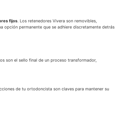
res fijos
. Los retenedores Vivera son removibles,
 una opción permanente que se adhiere discretamente detrás
os son el sello final de un proceso transformador,
rucciones de tu ortodoncista son claves para mantener su