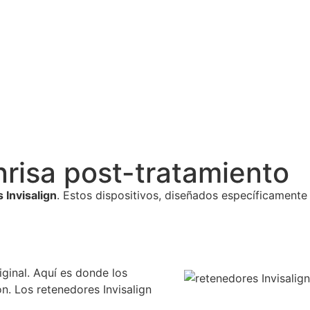
nrisa post-tratamiento
 Invisalign
. Estos dispositivos, diseñados específicamente
iginal. Aquí es donde los
n. Los retenedores Invisalign