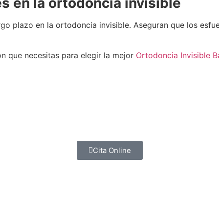
s en la ortodoncia invisible
go plazo en la ortodoncia invisible. Aseguran que los esfue
ón que necesitas para elegir la mejor
Ortodoncia Invisible 
Cita Online