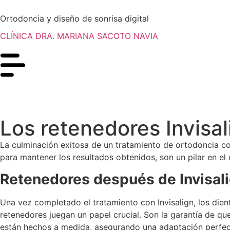
Ortodoncia y diseño de sonrisa digital
CLÍNICA DRA. MARIANA SACOTO NAVIA
Los retenedores Invisa
La culminación exitosa de un tratamiento de ortodoncia con
para mantener los resultados obtenidos, son un pilar en el
Retenedores después de Invisali
Una vez completado el tratamiento con Invisalign, los dient
retenedores juegan un papel crucial. Son la garantía de qu
están hechos a medida, asegurando una adaptación perfec