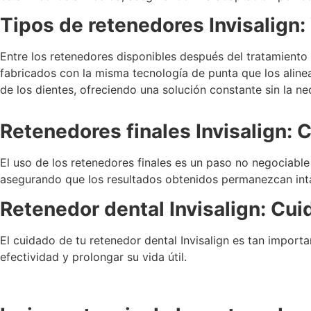
Tipos de retenedores Invisalign: 
Entre los retenedores disponibles después del tratamiento 
fabricados con la misma tecnología de punta que los alinea
de los dientes, ofreciendo una solución constante sin la n
Retenedores finales Invisalign: 
El uso de los retenedores finales es un paso no negociable 
asegurando que los resultados obtenidos permanezcan int
Retenedor dental Invisalign: Cu
El cuidado de tu retenedor dental Invisalign es tan import
efectividad y prolongar su vida útil.