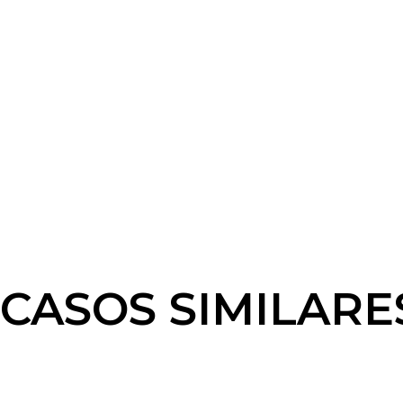
CASOS SIMILARE