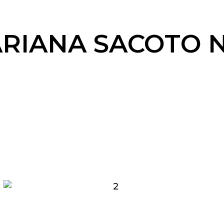
ARIANA SACOTO 