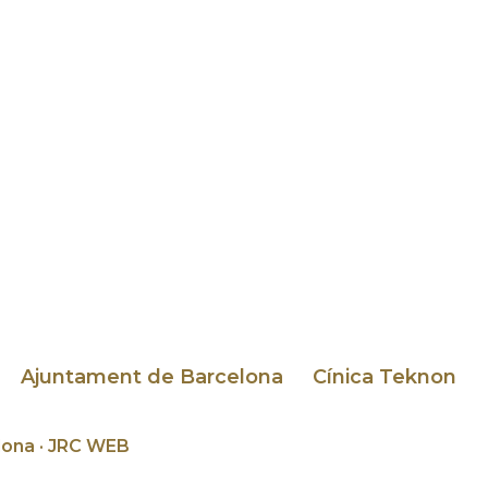
Ajuntament de Barcelona
Cínica Teknon
ona · JRC WEB