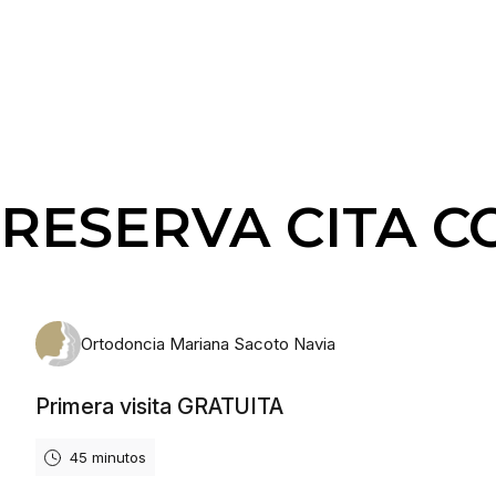
RESERVA CITA 