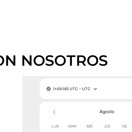
CON NOSOTROS