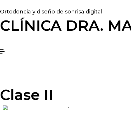
Ortodoncia y diseño de sonrisa digital
CLÍNICA DRA. M
Clase II