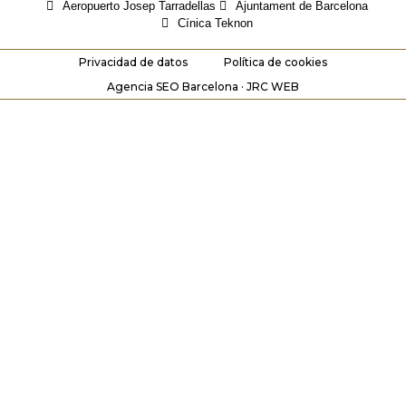
Aeropuerto Josep Tarradellas
Ajuntament de Barcelona
Cínica Teknon
Privacidad de datos
Política de cookies
Agencia SEO Barcelona · JRC WEB