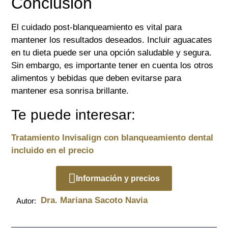
Conclusión
El cuidado post-blanqueamiento es vital para
mantener los resultados deseados. Incluir aguacates
en tu dieta puede ser una opción saludable y segura.
Sin embargo, es importante tener en cuenta los otros
alimentos y bebidas que deben evitarse para
mantener esa sonrisa brillante.
Te puede interesar:
Tratamiento Invisalign con blanqueamiento dental
incluido en el precio
Información y precios
Dra. Mariana Sacoto Navia
Autor: