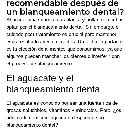
recomendable después de
un blanqueamiento dental?
Al buscar una sonrisa más blanca y brillante, muchos
optan por el blanqueamiento dental. Sin embargo, el
cuidado post-tratamiento es crucial para mantener
esos resultados deslumbrantes. Un factor importante
es la elección de alimentos que consumimos, ya que
algunos pueden manchar los dientes o interferir con
el proceso de blanqueamiento.
El aguacate y el
blanqueamiento dental
El aguacate es conocido por ser una fuente rica de
grasas saludables, vitaminas y minerales. Pero, ¿es
adecuado consumir aguacate después de un
blanqueamiento dental?