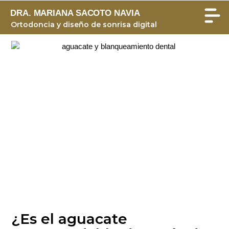
DRA. MARIANA SACOTO NAVIA
Ortodoncia y diseño de sonrisa digital
¿Es el aguacate