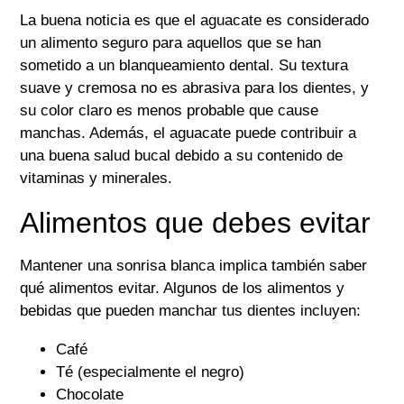
La buena noticia es que el aguacate es considerado
un alimento seguro para aquellos que se han
sometido a un blanqueamiento dental. Su textura
suave y cremosa no es abrasiva para los dientes, y
su color claro es menos probable que cause
manchas. Además, el aguacate puede contribuir a
una buena salud bucal debido a su contenido de
vitaminas y minerales.
Alimentos que debes evitar
Mantener una sonrisa blanca implica también saber
qué alimentos evitar. Algunos de los alimentos y
bebidas que pueden manchar tus dientes incluyen:
Café
Té (especialmente el negro)
Chocolate